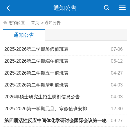
通知公告
您的位置：
首页
>
通知公告
通知公告
2025-2026第二学期暑假值班表
07-06
2025-2026第二学期端午值班表
06-12
2025-2026第二学期五一值班表
04-27
2025-2026第二学期清明值班表
04-03
2026年硕士研究生招生调剂信息公告
04-03
2025-2026第一学期元旦、寒假值班安排
12-30
第四届活性反应中间体化学研讨会国际会议第一轮
09-27